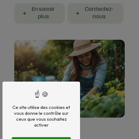
En savoir
Contactez-
plus
nous
Ce site utilise des cookies et
vous donne le contrôle sur
ceux que vous souhaitez
activer