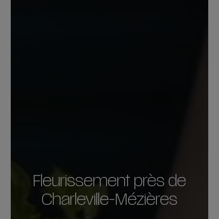
Fleurissement près de
Charleville-Mézières