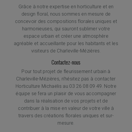
Grâce à notre expertise en horticulture et en
design floral, nous sommes en mesure de
concevoir des compositions florales uniques et
harmonieuses, qui sauront sublimer votre
espace urbain et créer une atmosphère
agréable et accueillante pour les habitants et les
visiteurs de Charleville-Mézières.
Contactez-nous
Pour tout projet de fleurissement urbain à
Charleville-Mézières, n'hésitez pas à contacter
Horticulture Michaëlis au 03 26 08 09 49. Notre
équipe se fera un plaisir de vous accompagner
dans la réalisation de vos projets et de
contribuer à la mise en valeur de votre ville à
travers des créations florales uniques et sur-
mesure.