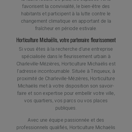
favorisent la convivialité, le bien-être des
habitants et participent à la lutte contre le
changement climatique en apportant de la
fraîcheur en période estivale.
Horticulture Michaëlis, votre partenaire fleurissement
Si vous êtes à la recherche d'une entreprise
spécialisée dans le fleurissement urbain à
Charleville-Mézières, Horticulture Michaëlis est
l'adresse incontournable. Située à Tinqueux, à
proximité de Charleville-Mézières, Horticulture
Michaëlis met à votre disposition son savoir-
faire et son expertise pour embellir votre ville,
vos quartiers, vos parcs ou vos places
publiques.
Avec une équipe passionnée et des
professionnels qualifiés, Horticulture Michaëlis