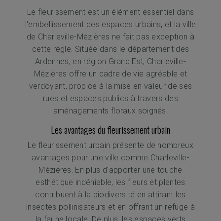
Le fleurissement est un élément essentiel dans
l'embellissement des espaces urbains, et la ville
de Charleville-Mézières ne fait pas exception à
cette règle. Située dans le département des
Ardennes, en région Grand Est, Charleville-
Mézières offre un cadre de vie agréable et
verdoyant, propice à la mise en valeur de ses
rues et espaces publics à travers des
aménagements floraux soignés.
Les avantages du fleurissement urbain
Le fleurissement urbain présente de nombreux
avantages pour une ville comme Charleville-
Mézières. En plus d'apporter une touche
esthétique indéniable, les fleurs et plantes
contribuent à la biodiversité en attirant les
insectes pollinisateurs et en offrant un refuge à
la faune locale. De plus, les espaces verts