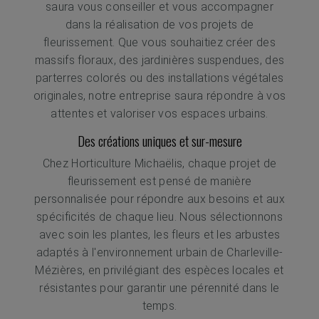
saura vous conseiller et vous accompagner
dans la réalisation de vos projets de
fleurissement. Que vous souhaitiez créer des
massifs floraux, des jardinières suspendues, des
parterres colorés ou des installations végétales
originales, notre entreprise saura répondre à vos
attentes et valoriser vos espaces urbains.
Des créations uniques et sur-mesure
Chez Horticulture Michaëlis, chaque projet de
fleurissement est pensé de manière
personnalisée pour répondre aux besoins et aux
spécificités de chaque lieu. Nous sélectionnons
avec soin les plantes, les fleurs et les arbustes
adaptés à l'environnement urbain de Charleville-
Mézières, en privilégiant des espèces locales et
résistantes pour garantir une pérennité dans le
temps.