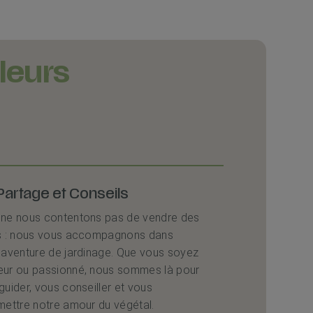
leurs
Partage et Conseils
ne nous contentons pas de vendre des
s : nous vous accompagnons dans
 aventure de jardinage. Que vous soyez
ur ou passionné, nous sommes là pour
guider, vous conseiller et vous
mettre notre amour du végétal.