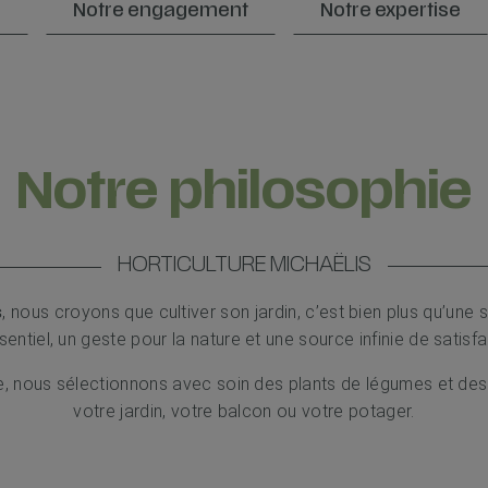
e
Notre engagement
Notre expertise
Notre philosophie
HORTICULTURE MICHAËLIS
s
, nous croyons que cultiver son jardin, c’est bien plus qu’une s
ssentiel, un geste pour la nature et une source infinie de satisfa
re, nous sélectionnons avec soin des plants de légumes et des 
votre jardin, votre balcon ou votre potager.