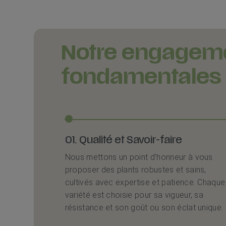
Notre engagemen
fondamentales 
01. Qualité et Savoir-faire
Nous mettons un point d’honneur à vous
proposer des plants robustes et sains,
cultivés avec expertise et patience. Chaque
variété est choisie pour sa vigueur, sa
résistance et son goût ou son éclat unique.