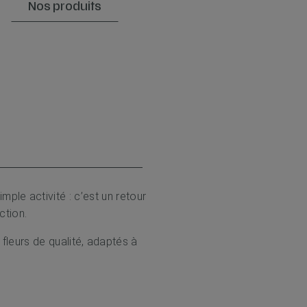
Nos produits
imple activité : c’est un retour
ction.
fleurs de qualité, adaptés à