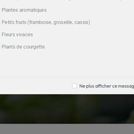
Plantes aromatiques
Petits fruits (framboise, groseille, cassis)
Fleurs vivaces
Plants de courgette
Ne plus afficher ce messa