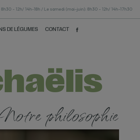
: 8h30 - 12h/ 14h-18h / Le samedi (mai-juin): 8h30 - 12h/ 14h-17h30
NS DE LÉGUMES
CONTACT
chaëlis
Notre philosophie