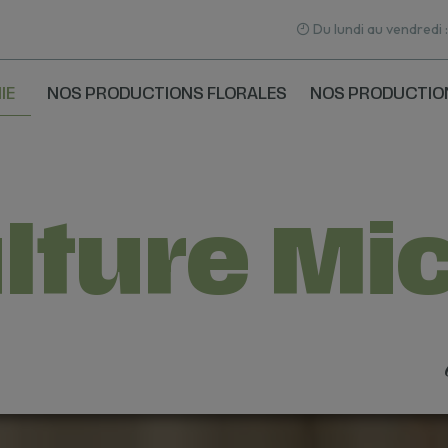
Du lundi au vendredi 
IE
NOS PRODUCTIONS FLORALES
NOS PRODUCTIO
lture Mi