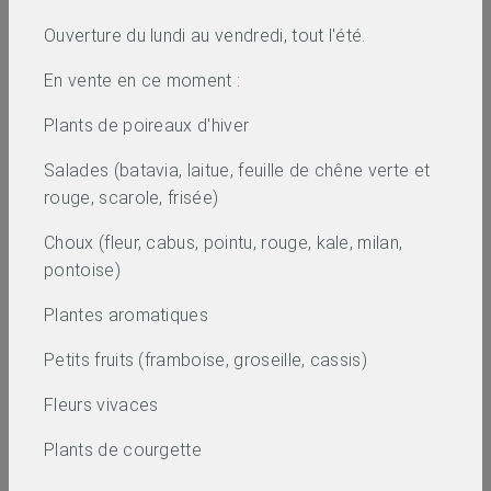
Ouverture du lundi au vendredi, tout l'été.
En vente en ce moment :
Plants de poireaux d'hiver
Salades (batavia, laitue, feuille de chêne verte et
rouge, scarole, frisée)
Choux (fleur, cabus, pointu, rouge, kale, milan,
pontoise)
Plantes aromatiques
Petits fruits (framboise, groseille, cassis)
Fleurs vivaces
Plants de courgette