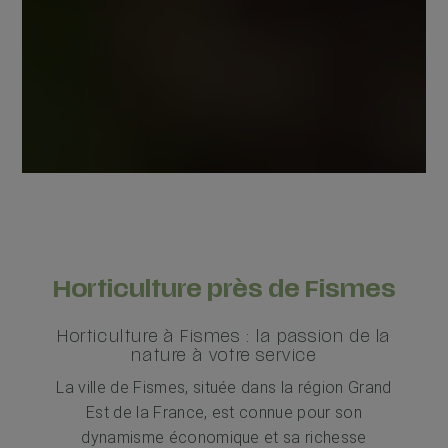
Horticulture près de Fismes
Horticulture à Fismes : la passion de la
nature à votre service
La ville de Fismes, située dans la région Grand
Est de la France, est connue pour son
dynamisme économique et sa richesse