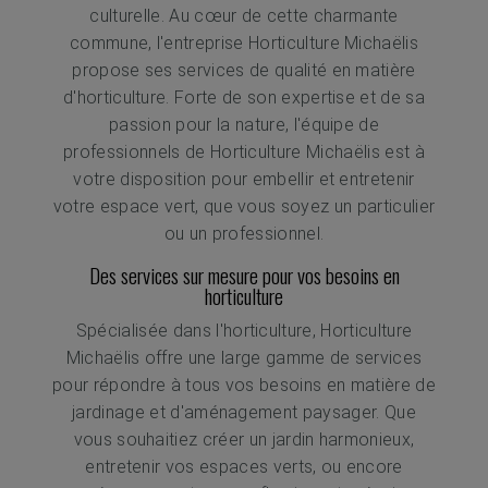
culturelle. Au cœur de cette charmante
commune, l'entreprise Horticulture Michaëlis
propose ses services de qualité en matière
d'horticulture. Forte de son expertise et de sa
passion pour la nature, l'équipe de
professionnels de Horticulture Michaëlis est à
votre disposition pour embellir et entretenir
votre espace vert, que vous soyez un particulier
ou un professionnel.
Des services sur mesure pour vos besoins en
horticulture
Spécialisée dans l'horticulture, Horticulture
Michaëlis offre une large gamme de services
pour répondre à tous vos besoins en matière de
jardinage et d'aménagement paysager. Que
vous souhaitiez créer un jardin harmonieux,
entretenir vos espaces verts, ou encore