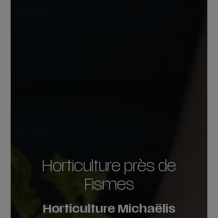
Horticulture près de
Fismes
Horticulture Michaëlis