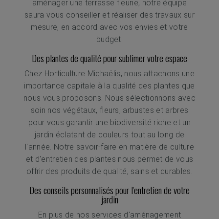
aménager une terrasse fleurie, notre équipe
saura vous conseiller et réaliser des travaux sur
mesure, en accord avec vos envies et votre
budget.
Des plantes de qualité pour sublimer votre espace
Chez Horticulture Michaëlis, nous attachons une
importance capitale à la qualité des plantes que
nous vous proposons. Nous sélectionnons avec
soin nos végétaux, fleurs, arbustes et arbres
pour vous garantir une biodiversité riche et un
jardin éclatant de couleurs tout au long de
l'année. Notre savoir-faire en matière de culture
et d'entretien des plantes nous permet de vous
offrir des produits de qualité, sains et durables.
Des conseils personnalisés pour l'entretien de votre
jardin
En plus de nos services d'aménagement