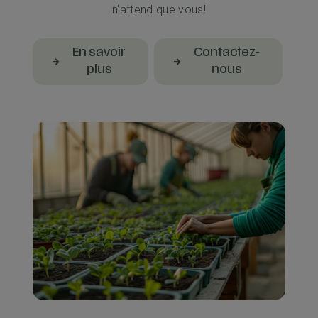
n'attend que vous!
En savoir
Contactez-
plus
nous