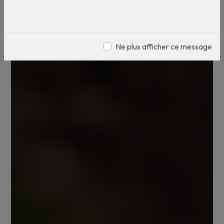
Ne plus afficher ce message