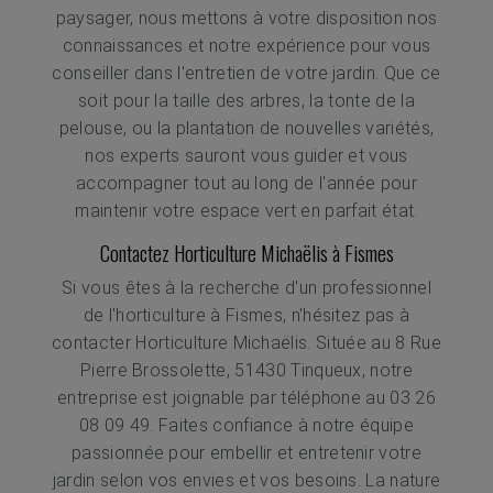
paysager, nous mettons à votre disposition nos
connaissances et notre expérience pour vous
conseiller dans l'entretien de votre jardin. Que ce
soit pour la taille des arbres, la tonte de la
pelouse, ou la plantation de nouvelles variétés,
nos experts sauront vous guider et vous
accompagner tout au long de l'année pour
maintenir votre espace vert en parfait état.
Contactez Horticulture Michaëlis à Fismes
Si vous êtes à la recherche d'un professionnel
de l'horticulture à Fismes, n'hésitez pas à
contacter Horticulture Michaëlis. Située au 8 Rue
Pierre Brossolette, 51430 Tinqueux, notre
entreprise est joignable par téléphone au 03 26
08 09 49. Faites confiance à notre équipe
passionnée pour embellir et entretenir votre
jardin selon vos envies et vos besoins. La nature